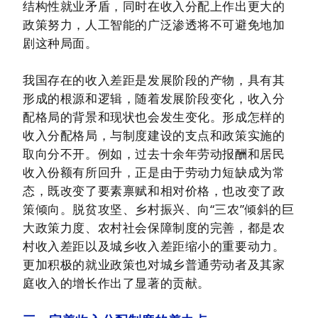
结构性就业矛盾，同时在收入分配上作出更大的
政策努力，人工智能的广泛渗透将不可避免地加
剧这种局面。
我国存在的收入差距是发展阶段的产物，具有其
形成的根源和逻辑，随着发展阶段变化，收入分
配格局的背景和现状也会发生变化。形成怎样的
收入分配格局，与制度建设的支点和政策实施的
取向分不开。例如，过去十余年劳动报酬和居民
收入份额有所回升，正是由于劳动力短缺成为常
态，既改变了要素禀赋和相对价格，也改变了政
策倾向。脱贫攻坚、乡村振兴、向“三农”倾斜的巨
大政策力度、农村社会保障制度的完善，都是农
村收入差距以及城乡收入差距缩小的重要动力。
更加积极的就业政策也对城乡普通劳动者及其家
庭收入的增长作出了显著的贡献。