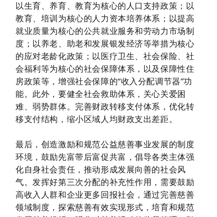
以生育、养育、教育为核心的人口支持政策；以
教育、培训为核心的人力资本培养体系；以提高
就业质量为核心的公共就业服务和劳动力市场制
度；以养老、助老和发展银发经济等举措为核心
的应对老龄化政策；以医疗卫生、社会保险、社
会福利等为核心的社会保障体系，以及保障性住
房政策等，增强社会保障的“收入分配调节器”功
能。此外，要健全社会救助体系，关心关爱困
难、弱势群体。完善财政转移支付体系，优化转
移支付结构，缩小区域人均财政支出差距。
最后，创造激励和规范公益慈善事业发展的制度
环境，鼓励先富带后富促共富，倡导各类主体强
化自身社会责任，推动形成发展向善的社会风
气。发挥好第三次分配的补充性作用，需要鼓励
高收入人群和企业更多回报社会，通过完善慈善
领域制度，探索慈善有效实现形式，培育和规范