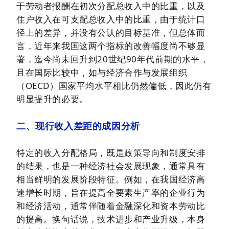
于劳动者报酬在初次分配总收入中的比重，以及
住户收入在可支配总收入中的比重，由于统计口
径上的差异，并没有公认的目标基准，但总体而
言，近年来我国这两个指标的改善幅度尚不够显
著，迄今尚未回升到20世纪90年代前期的水平，
且在国际比较中，如与经济合作与发展组织
（OECD）国家平均水平相比仍然偏低，因此仍有
明显提升的必要。
二、现行收入差距的成因分析
特定的收入分配格局，既是政策导向和制度安排
的结果，也是一种经济社会发展现象，通常具有
相当鲜明的发展阶段特征。例如，在我国经济高
速增长时期，旨在提高全要素生产率的企业行为
和经济活动，通常伴随着金融深化和
资本劳动比
的提高。换句话说，技术进步和产业升级，本身