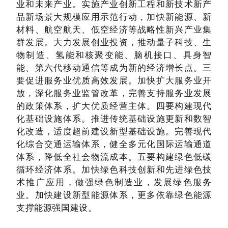
业和未来产业。实施产业创新工程和新技术新产
品新场景大规模应用示范行动，加快新能源、新
材料、航空航天、低空经济等战略性新兴产业集
群发展。大力发展创业投资，推动量子科技、生
物制造、氢能和核聚变能、脑机接口、具身智
能、第六代移动通信等成为新的经济增长点。三
要促进服务业优质高效发展。加快扩大服务业开
放，深化服务业监管改革，完善支持服务业发展
的政策体系，扩大优质经营主体。四要构建现代
化基础设施体系。推进传统基础设施更新和数智
化改造，适度超前建设新型基础设施。完善现代
化综合交通运输体系，健全多元化国际运输通道
体系，降低全社会物流成本。五要构建绿色低碳
循环经济体系。加快绿色科技创新和先进绿色技
术推广应用，做强绿色制造业，发展绿色服务
业。加快建设新型能源体系，更多依靠绿色能源
支撑能源强国建设。