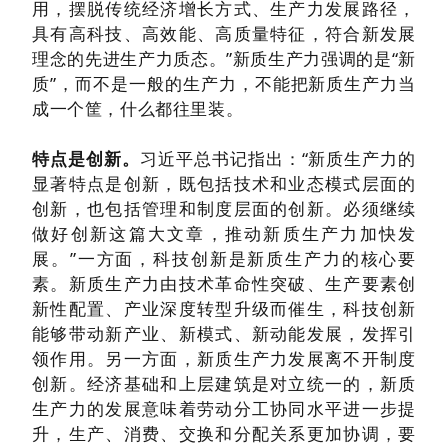
用，摆脱传统经济增长方式、生产力发展路径，
具有高科技、高效能、高质量特征，符合新发展
理念的先进生产力质态。”新质生产力强调的是“新
质”，而不是一般的生产力，不能把新质生产力当
成一个筐，什么都往里装。
特点是创新。
习近平总书记指出：“新质生产力的
显著特点是创新，既包括技术和业态模式层面的
创新，也包括管理和制度层面的创新。必须继续
做好创新这篇大文章，推动新质生产力加快发
展。”一方面，科技创新是新质生产力的核心要
素。新质生产力由技术革命性突破、生产要素创
新性配置、产业深度转型升级而催生，科技创新
能够带动新产业、新模式、新动能发展，发挥引
领作用。另一方面，新质生产力发展离不开制度
创新。经济基础和上层建筑是对立统一的，新质
生产力的发展意味着劳动分工协同水平进一步提
升，生产、消费、交换和分配关系更加协调，要