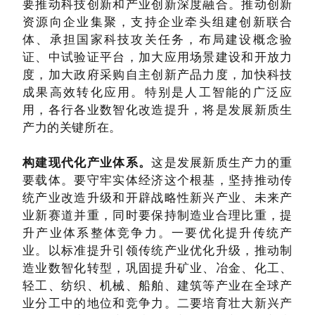
要推动科技创新和产业创新深度融合。推动创新
资源向企业集聚，支持企业牵头组建创新联合
体、承担国家科技攻关任务，布局建设概念验
证、中试验证平台，加大应用场景建设和开放力
度，加大政府采购自主创新产品力度，加快科技
成果高效转化应用。特别是人工智能的广泛应
用，各行各业数智化改造提升，将是发展新质生
产力的关键所在。
构建现代化产业体系。
这是发展新质生产力的重
要载体。要守牢实体经济这个根基，坚持推动传
统产业改造升级和开辟战略性新兴产业、未来产
业新赛道并重，同时要保持制造业合理比重，提
升产业体系整体竞争力。一要优化提升传统产
业。以标准提升引领传统产业优化升级，推动制
造业数智化转型，巩固提升矿业、冶金、化工、
轻工、纺织、机械、船舶、建筑等产业在全球产
业分工中的地位和竞争力。二要培育壮大新兴产