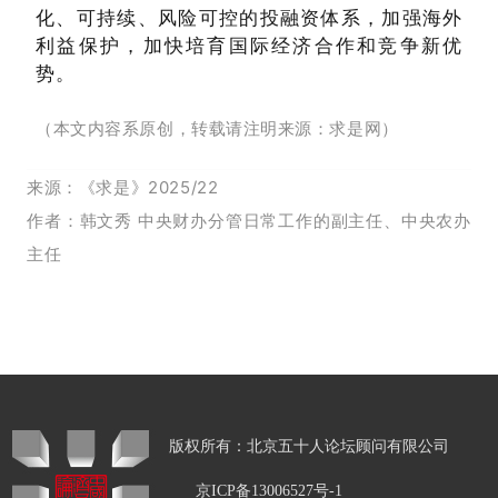
化、可持续、风险可控的投融资体系，加强海外
利益保护，加快培育国际经济合作和竞争新优
势。
（本文内容系原创，转载请注明来源：求是网）
来源：
《求是》2025/22
作者
：
韩文秀
中央财办分管日常工作的副主任、中央农办
主任
版权所有：北京五十人论坛顾问有限公司
京ICP备13006527号-1