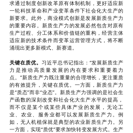
求通过制度创新改革原有体制机制，更好适应新
一轮科技革命和产业变革条件下社会化大生产的
新要求。此外，商业模式创新是发展新质生产力
的重要内容。新质生产力的发展必然包含对原有
生产过程、分工体系和价值链的重构，经营主体
适应新的技术条件而变革运营管理方式，将不断
涌现出更多新模式、新赛道。
关键在质优。
习近平总书记指出：“发展新质生产
力是推动高质量发展的内在要求和重要着力
点。”新质生产力既注重量的合理增长，更注重质
的有效提升，关键在质优。一方面，新质生产力
是“质态”而非“业态”。新质生产力强调的是社会生
产函数的深刻改变和社会化大生产水平的提高，
而不仅是某个或某些具体产业的发展，无论工
业、农业、服务业都可以发展新质生产力。例
如，无人机植保就是典型的农业新质生产力。另
一方面，实现“质优”要求加快转变发展方式。生产