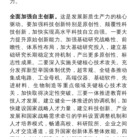
力。
全面加强自主创新。
这是发展新质生产力的核心
驱动。要加强科技创新特别是原创性、颠覆性科
技创新，加快实现高水平科技自立自强。一要大
力提升原始创新能力。加强基础研究战略性、前
瞻性、体系性布局，加大基础研究投入，建立基
础研究长期稳定支持机制，产出更多原创性、标
志性成果。二要深入实施关键核心技术攻关。充
分发挥新型举国体制优势，超常规、全链条推动
集成电路、工业母机、高端仪器、基础软件、先
进材料、生物制造等重点领域关键核心技术攻
关，加快取得决定性突破。三要一体推进教育科
技人才发展。建立健全一体推进的协调机制，加
快建设国家战略人才力量，建立科技创新、产业
发展和国家战略需求牵引的学科设置调整机制和
人才培养模式，畅通高校、科研院所、企业之间
人才交流通道，提升国家创新体系整体效能。四