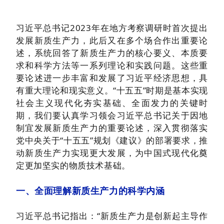
习近平总书记2023年在地方考察调研时首次提出
发展新质生产力，此后又在多个场合作出重要论
述，系统回答了新质生产力的核心要义、本质要
求和科学方法等一系列理论和实践问题。这些重
要论述进一步丰富和发展了习近平经济思想，具
有重大理论和现实意义。“十五五”时期是基本实现
社会主义现代化夯实基础、全面发力的关键时
期，我们要认真学习领会习近平总书记关于因地
制宜发展新质生产力的重要论述，深入贯彻落实
党中央关于“十五五”规划《建议》的部署要求，推
动新质生产力实现更大发展，为中国式现代化奠
定更加坚实的物质技术基础。
一、全面理解新质生产力的科学内涵
习近平总书记指出：“新质生产力是创新起主导作