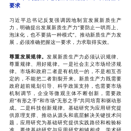
要求
习近平总书记反复强调因地制宜发展新质生产
力，明确提出发展新质生产力“要防止一哄而上、
泡沫化，也不要搞一种模式”。推动新质生产力发
展，必须准确把握这一要求，力求取得实效。
尊重发展规律。
发展新质生产力必须认识规律、
尊重规律、用好规律。一是社会主义市场经济规
律。市场和政府二者是有机统一的，不是相互否
定的，不能把二者割裂开来。新质生产力既需要
政府超前规划引导、科学政策支持，也需要市场
机制调节，企业等微观主体不断创新，需要政
府“有形之手”和市场“无形之手”共同培育和驱动形
成。二是科技创新规律。基础研究为应用研究提
供原理支撑、推动从源头和底层解决关键技术问
题，应用研究为基础研究提供实践路径和检验标
准，要使基础研究与应用研究相辅相成、学术研