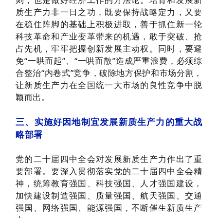
质生产力非一日之功，既要保持战略定力，又要
在稳住阵脚的基础上积极进取，善于抓住新一轮
科技革命和产业变革带来的机遇，敢于突破、抢
占先机，牢牢把握创新发展主动权。同时，要避
免“一哄而起”、“一哄而散”造成严重浪费，必须综
合整治“内卷式”竞争，破除地方保护和市场分割，
让新质生产力在全国统一大市场的良性竞争中脱
颖而出。
三、实施好因地制宜发展新质生产力的重大战
略部署
党的二十届四中全会对发展新质生产力作出了重
要部署。要深入贯彻落实党的二十届四中全会精
神，统筹教育强国、科技强国、人才强国建设，
加快建设制造强国、质量强国、航天强国、交通
强国、网络强国、能源强国，不断催生新质生产