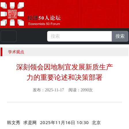
搜索
本站浏览人数：
224926364
人 |
English
学术观点
深刻领会因地制宜发展新质生产
力的重要论述和决策部署
发布：2025-11-17 阅读：2090次
韩文秀
求是网
2025年11月16日 10:30
北京