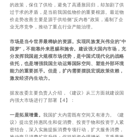
的政策，保住了供给，避免了高通胀回归，却加剧了供
过于求的矛盾，是当前我国低物价的重要根源。最近物
价走势改善主要是源于供给侧“反内卷”政策，遏制了企
业无序竞争，推动了重点行业产能治理。
市场是当今世界最稀缺的资源。实现民族复兴伟业的“中
国梦”，不能靠外来恩赐和施舍。建设强大国内市场，充
分发挥我国超大规模市场优势，是中国式现代化的战略
依托，也是增强我国主动运筹国际空间、塑造外部环境
能力的重要抓手。但是，扩内需要摆脱宏观政策依赖，
激发经济内生动力。
据发改委主要负责人介绍，《建议》从三方面就建设国
内强大市场进行了部署【4】
：
一是拓展增量。
我国扩大内需既有空间又有潜力。《建
议》提出坚持惠民生和促消费、投资于物和投资于人紧
密结合，深入实施提振消费专项行动，扩大服务消费，
推动商品消费扩容升级；保持投资合理增长，高质量推