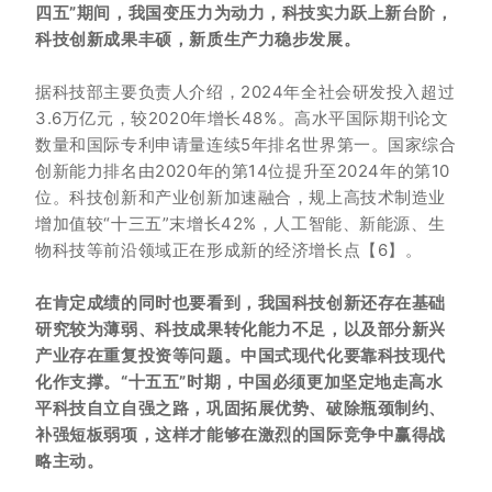
四五”期间，我国变压力为动力，科技实力跃上新台阶，
科技创新成果丰硕，新质生产力稳步发展。
据科技部主要负责人介绍，
2024
年全社会研发投入超过
3.6
万亿元，较
2020
年增长
48%
。高水平国际期刊论文
数量和国际专利申请量连续
5
年排名世界第一。国家综合
创新能力排名由
2020
年的第
14
位提升至
2024
年的第
10
位。科技创新和产业创新加速融合，规上高技术制造业
增加值较“十三五”末增长
42%
，人工智能、新能源、生
物科技等前沿领域正在形成新的经济增长点【6】
。
在肯定成绩的同时也要看到，我国科技创新还存在基础
研究较为薄弱、科技成果转化能力不足，以及部分新兴
产业存在重复投资等问题。中国式现代化要靠科技现代
化作支撑。“十五五”时期，中国必须更加坚定地走高水
平科技自立自强之路，巩固拓展优势、破除瓶颈制约、
补强短板弱项，这样才能够在激烈的国际竞争中赢得战
略主动。