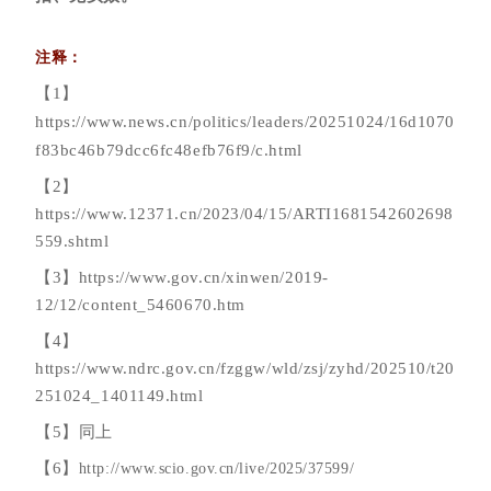
注释：
【1】
https://www.news.cn/politics/leaders/20251024/16d1070
f83bc46b79dcc6fc48efb76f9/c.html
【2】
https://www.12371.cn/2023/04/15/ARTI1681542602698
559.shtml
【3】https://www.gov.cn/xinwen/2019-
12/12/content_5460670.htm
【4】
https://www.ndrc.gov.cn/fzggw/wld/zsj/zyhd/202510/t20
251024_1401149.html
【5】同上
【6】
http://www.scio.gov.cn/live/2025/37599/