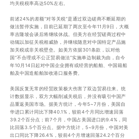
均关税税率高达
50%
左右。
前述
24%
的差额“对等关税”是通过双边磋商不断延期的
做法暂停实施，目前已延期了两次至今年
11
月
9
日，大概
率吉隆坡会谈后将继续休战。但美方在经贸磋商过程中
动辄以加征关税相威胁，并继续随意对中国特定产品施
加关税或非关税壁垒。如美方依据
301
条款，以对他
国“不合理或不公正贸易做法”实施单边制裁为由，自今
年
10
月
14
日起对中国企业拥有或经营的船舶、中国籍船
舶及中国造船舶加收港口服务费。
美国反复无常的经贸政策极大伤害了双边贸易往来。统
计数据显示，双方大幅削减关税后，并没有吸引中国产
品重返美国市场。据美方统计，今年
5~7
月份，美国自
华进口累计同比下降
40.1%
，较前
4
个月同比增速回落
39.2
个百分点；前
7
个月，中国占美国进口的
9.4%
，同
比回落
3.5
个百分点。据中方统计，
5~9
月份，中国对美
出口同比下降
26.4%
，较前
4
个月增速回落
24.2
个百分