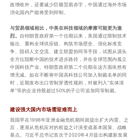
政增收外，还要减少巨额贸易赤字，中国通过海外市场
消化国内产能将受到抑制。
与贸易领域相比，中美在科技领域的摩擦可能更为激
烈。
自特朗普政府第一个任期以来，美国通过限制技术
输出、重构全球供应链、构筑市场壁垒、强化标准竞
争、阻碍人文交流、建立联盟协同等手段，试图从源头
全方位阻断中国的技术进步路径，并在全球范围内孤立
中国科技产业。特朗普政府第二个任期在这方面依然有
增无减。如在不断将中国高科技公司加入制裁名单的同
时，近期发布出口管制穿透性规则，对被列入“实体清
单”等的企业持股超过
50%
的子公司追加同等制裁。
建设强大国内市场需迎难而上
我国早在
1998
年亚洲金融危机期间就提出扩大内需。之
后，逐渐从危机应对的权益之计演变成基本国策、战略
基点。习近平总书记首次于
2020
年
4
月提出构建新发展