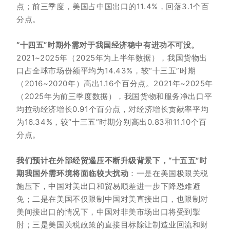
点；前三季度，美国占中国出口的
11.4%
，回落
3.1
个百
分点。
“十四五”时期外需对于我国经济稳中有进功不可没。
2021~2025
年（
2025
年为上半年数据），我国货物出
口占全球市场份额平均为
14.43%
，较“十三五”时期
（
2016~2020
年）高出
1.16
个百分点。
2021
年
~2025
年
（
2025
年为前三季度数据），我国货物和服务净出口平
均拉动经济增长
0.91
个百分点，对经济增长贡献率平均
为
16.34%
，较“十三五”时期分别高出
0.83
和
11.10
个百
分点。
我们预计在外部经贸遏压不断升级背景下，“十五五”时
期我国外需环境将面临较大扰动
：一是在美国极限关税
施压下，中国对美出口和贸易顺差进一步下降恐难避
免；二是在美国不仅限制中国对美直接出口，也限制对
美间接出口的情况下，中国对非美市场出口将受到掣
肘；三是美国关税政策的直接目标除让制造业回流和财