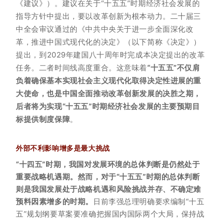
《建议》）
。建议在关于“十五五”时期经济社会发展的
指导方针中提出，要
以改革创新为根本动力。二十届三
中全会审议通过的《中共中央关于进一步全面深化改
革，推进中国式现代化的决定》（以下简称《决定》）
提出，到
2029
年建国八十周年时完成本决定提出的改革
任务。二者时间线高度重合。这意味着
“十五五”不仅肩
负着确保基本实现社会主义现代化取得决定性进展的重
大使命，也是中国全面推动改革创新发展的决胜之期，
后者将为实现“十五五”时期经济社会发展的主要预期目
标提供制度保障
。
外部不利影响增多是最大挑战
“十四五”时期，我国对发展环境的总体判断是仍然处于
重要战略机遇期。然而，对于“十五五”时期的总体判断
则是我国发展处于战略机遇和风险挑战并存、不确定难
预料因素增多的时期。
日前李强总理明确要求编制“十五
五”规划纲要草案要准确把握国内国际两个大局，保持战