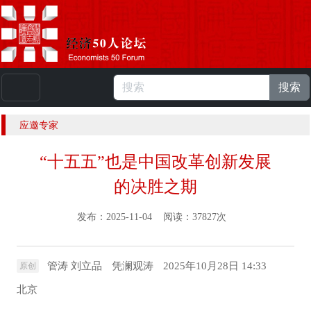
搜索
本站浏览人数：
224926430
人 |
English
应邀专家
“十五五”也是中国改革创新发展
的决胜之期
发布：2025-11-04 阅读：37827次
管涛 刘立品
凭澜观涛
2025年10月28日 14:33
原创
北京