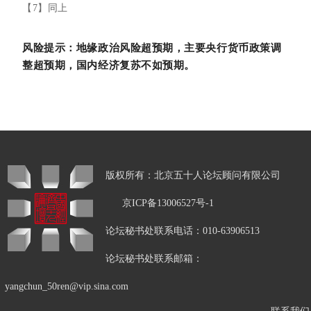
【7】同上
风险提示
：
地缘政治风险超预期，主要央行货币政策调
整超预期，国内经济复苏不如预期
。
版权所有：北京五十人论坛顾问有限公司
京ICP备13006527号-1
论坛秘书处联系电话：010-63906513
论坛秘书处联系邮箱：
yangchun_50ren@vip.sina.com