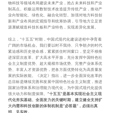
物科技等领域布局建设未来产业，抢占未来科技和产业
制高点。积极运用数智技术改造提升传统产业，推动产
业向智能化、绿色化、融合化转型。加强对地方科技创
新和产业布局的宏观指导和统筹协调，引导地方立足资
源禀赋锻造科技长板和产业特色，实现差异化发展。
综上，“十五五”时期，中国式现代化建设进程中孕育着
广阔的市场机会。我们要以时不我待、只争朝夕的时代
紧迫感和历史使命感，紧紧抓住时间窗口，坚定不移推
进深层次改革、扩大高水平开放，充分发挥中国特色社
会主义制度优势、超大规模市场优势、完整产业体系优
势、丰富人才资源优势，把各方面优势转化为高质量发
展的实际效能。《决定》指出，进一步全面深化改革的
总目标是继续完善和发展中国特色社会主义制度，推进
国家治理体系和治理能力现代化，为中国式现代化提供
强大动力和制度保障。
“十五五”是基本实现社会主义现
代化夯实基础、全面发力的关键时期，建立健全支持扩
大内需和科技创新的体制机制是“必答题”，必须出真
招、见实效。