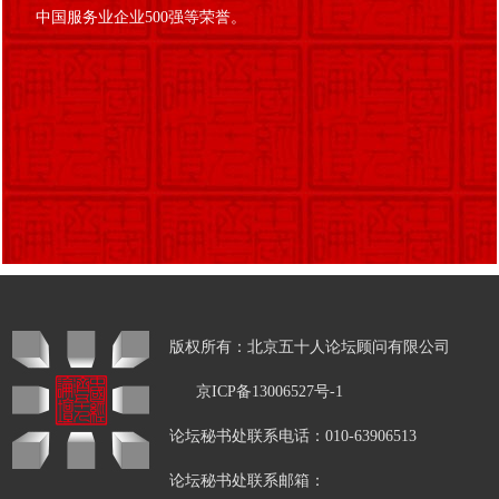
中国服务业企业500强等荣誉。
版权所有：北京五十人论坛顾问有限公司
京ICP备13006527号-1
论坛秘书处联系电话：010-63906513
论坛秘书处联系邮箱：