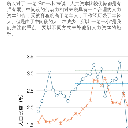
所以对于“一老”和“一小”来说，
人力资本比较优势
都是有
强有弱。中间段的
劳动力
相对来说
具有
一个合理的
人力
资本
组合，受教育程度高于老年人，工作经历强于年轻
人。但是由于中间段的人口在减少，所以“一老一小”是我
们关注的重点，要以不同方式来补他们人力资本的短
板。