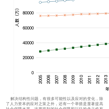
解决结构性问题，有很多可能性以及应对的变化，除
了人力资本的应对
之策
之外，还有一个
举措
是
显著提高
社会保障
水平
。这里提到的社会保障和以往的含义
也有