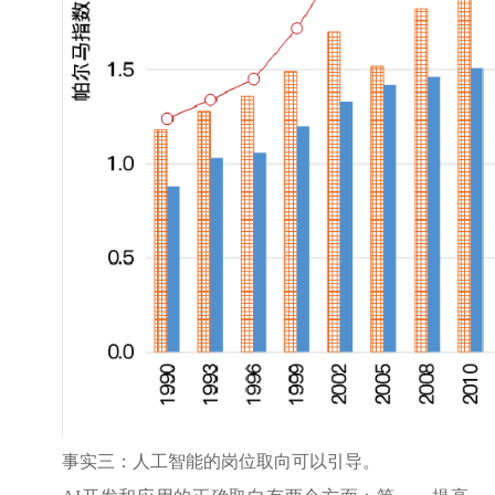
事实三：人工智能的岗位取向可以引导。