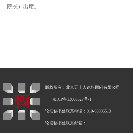
院长）出席。
版权所有：北京五十人论坛顾问有限公司
京ICP备13006527号-1
论坛秘书处联系电话：010-63906513
论坛秘书处联系邮箱：