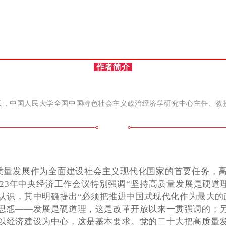
作者简介
长，中国人民大学全国中国特色社会主义政治经济学研究中心主任、教
质量发展作为全面建设社会主义现代化国家的首要任务，
023年中央经济工作会议特别强调“坚持高质量发展是硬道理
认识，其中明确提出“必须把推进中国式现代化作为最大的
思想——发展是硬道理，这是改革开放以来一贯强调的；
以经济建设为中心，这是基本要求。党的二十大把高质量