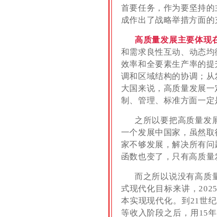
首要任务，作为要坚持的
成作出了战略举措方面的
高质量发展主要体现
和需求良性互动、动态均
效率和全要素生产率的提
调和区域结构的协调；从
大国来说，高质量发展一
制、管理、标准方面一定
之所以要把高质量发
一个发展中国家，虽然取
家不够发展，解决所有问
函数也变了，只有高质量
而之所以说没有高质
式现代化目标来讲，20
本实现现代化。到21世
等收入阶段之后，用15