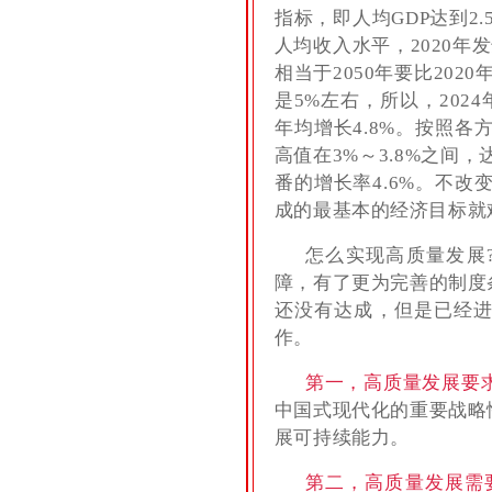
指标，即人均GDP达到2
人均收入水平，2020年发
相当于2050年要比202
是5%左右，所以，2024
年均增长4.8%。按照
高值在3%～3.8%之间，
番的增长率4.6%。不
成的最基本的经济目标就
怎么实现高质量发展
障，有了更为完善的制度
还没有达成，但是已经进
作。
第一，高质量发展要
中国式现代化的重要战略
展可持续能力。
第二，高质量发展需