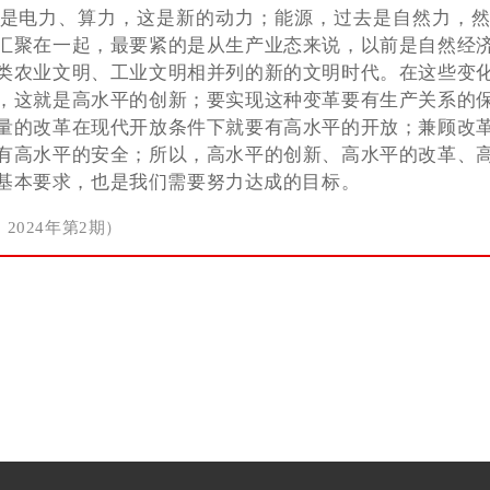
是电力、算力，这是新的动力；能源，过去是自然力，
汇聚在一起，最要紧的是从生产业态来说，以前是自然经
类农业文明、工业文明相并列的新的文明时代。在这些变
，这就是高水平的创新；要实现这种变革要有生产关系的
量的改革在现代开放条件下就要有高水平的开放；兼顾改
有高水平的安全；所以，高水平的创新、高水平的改革、
基本要求，也是我们需要努力达成的目标。
2024年第2期）