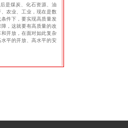
然后是煤炭、化石资源、油
济、农业、工业，现在是数
化条件下，要实现高质量发
保障，这就要有高质量的改
革和开放，在面对如此复杂
高水平的开放、高水平的安