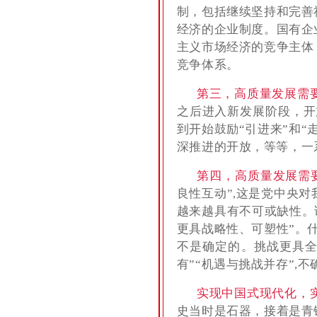
制，包括继续坚持和完善
经济的企业制度。国有企
主义市场经济的竞争主体
竞争体系。
第三，高质量发展需
之后进入新发展阶段，开
到开始鼓励“引进来”和
深推进的开放，等等，一
第四，高质量发展需
良性互动”,这是党中央
越来越具有不可或缺性。
更具战略性、可塑性”。
不是确定的。挑战更具全
有”“机遇与挑战并存”
实现中国式现代化，
史当时是石器，接着是青