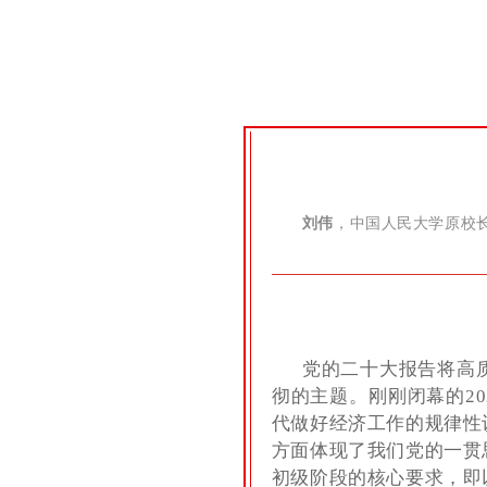
刘伟
，中国人民大学原校
党的二十大报告将高
彻的主题。刚刚闭幕的2
代做好经济工作的规律性
方面体现了我们党的一贯
初级阶段的核心要求，即