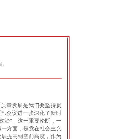
授。
高质量发展是我们要坚持贯
”,会议进一步深化了新时
政治”。这一重要论断，一
另一方面，是党在社会主义
发展提高到空前高度，作为