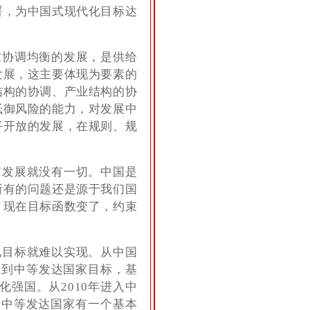
署，为中国式现代化目标达
求协调均衡的发展，是供给
发展，这主要体现为要素的
结构的协调、产业结构的协
抵御风险的能力，对发展中
平开放的发展，在规则、规
有发展就没有一切。中国是
所有的问题还是源于我们国
，现在目标函数变了，约束
化目标就难以实现。从中国
达到中等发达国家目标，基
强国。从2010年进入中
。中等发达国家有一个基本