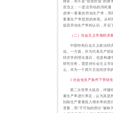
财富，而不是“创造价值”的效
层含义：一是活劳动的消耗量
虑单一要素的劳动生产率，而
要素生产率思想的体现。从时
提高劳动生产率的认识，开启
（二）
社会主义市场经济
中国特色社会主义政治经
说。一方面，作为代表无产阶
经济学的理论基石，也是构建
研究任务，需坚持社会主义市
么，作为一个西方主流经济学
1.社会化生产条件下劳动
第二次世界大战后，伴随
素生产率进行界定，认为其是
扣除生产要素投入增长率的部
变量，而“不可知的部分”被称