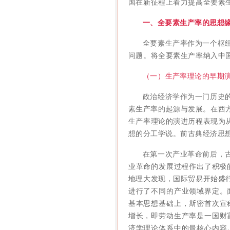
国在新征程上着力提高全要素
一、
全要素生产率的思想
全要素生产率作为一个枢
问题。将全要素生产率纳入中
（一）
生产率理论的早期
政治经济学作为一门历史
素生产率的起源与发展。在西
生产率理论的演进历程表现为
想的分工学说。前古典经济思
在第一次产业革命前后，
业革命的发展过程作出了积极
地理大发现，国际贸易开始盛
进行了不同的产业领域界定。
基本思想基础上，斯密首次宣
增长，即劳动生产率是一国财
济学理论体系中的最核心内容