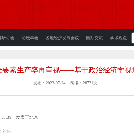
部研讨会
论坛年会
各地经济发展会议
国际交流
学术观点
全要素生产率再审视——基于政治经济学视
发布：2023-07-24 阅读：28731次
 15:39
发表于
北京
 刘伟