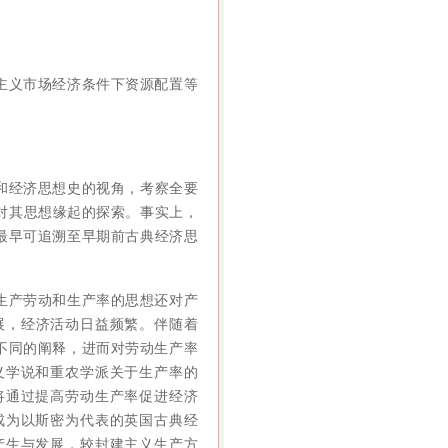
主义市场经济条件下资源配置等
和经济思想史的视角，考察全要
对其思想缘起的探索。事实上，
最早可追溯至早期前古典经济思
生产劳动和生产率的思想还对产
展，经济活动日益频繁。伴随着
不同的阐释，进而对劳动生产率
义学说和重农学派关于生产率的
将通过提高劳动生产率促进经济
成为以斯密为代表的英国古典经
产生与发展，较封建主义生产方