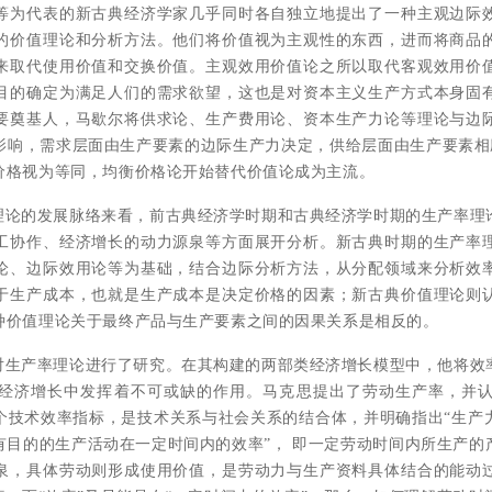
等为代表的新古典经济学家几乎同时各自独立地提出了一种主观边际
的价值理论和分析方法。他们将价值视为主观性的东西，进而将商品
来取代使用价值和交换价值。主观效用价值论之所以取代客观效用价
目的确定为满足人们的需求欲望，这也是对资本主义生产方式本身固
要奠基人，马歇尔将供求论、生产费用论、资本生产力论等理论与边
影响，需求层面由生产要素的边际生产力决定，供给层面由生产要素相
价格视为等同，均衡价格论开始替代价值论成为主流。
理论的发展脉络来看，前古典经济学时期和古典经济学时期的生产率理
工协作、经济增长的动力源泉等方面展开分析。新古典时期的生产率
论、边际效用论等为基础，结合边际分析方法，从分配领域来分析效
于生产成本，也就是生产成本是决定价格的因素；新古典价值理论则
种价值理论关于最终产品与生产要素之间的因果关系是相反的。
对生产率理论进行了研究。在其构建的两部类经济增长模型中，他将效
经济增长中发挥着不可或缺的作用。马克思提出了劳动生产率，并
个技术效率指标，是技术关系与社会关系的结合体，并明确指出“生产
有目的的生产活动在一定时间内的效率”， 即一定劳动时间内所生产的
泉，具体劳动则形成使用价值，是劳动力与生产资料具体结合的能动