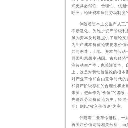
式更具必然性、合理性、优越
呼应，论证资本雇佣劳动制度
伴随着资本主义生产从工
不断激化。为维护资产阶级利
虽为资本反封建提供了理论支
为生产成本价值论或要素价值
共同创造，土地、资本与劳动一
原因和思想史动因。古典经济
注劳动生产率，也关注资本、自
上，这是对劳动价值论的根本
对产业革命和自由竞争时代的
和资产阶级存在的合理性和正
来源，进而作为“价值”的源
先是以劳动价值论为主，经过
期）则以“收入价值论”为主。
伴随着工业革命进程，一
再关注价值论等相关分析，而