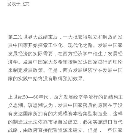
发表于
北京
第二次世界大战结束后，一大批获得独立和解放的发
展中国家开始探索工业化、现代化之路。发展中国家
发展经济的实际需要，在西方经济学中催生了发展经
济学。发展中国家大多希望按照发达国家盛行的理论
来制定发展政策。但是，西方发展经济学在发展中国
家的实践中始终没有取得预期效果。
上世纪50—60年代，西方发展经济学流行的是结构主
义思潮。该思潮认为，发展中国家落后的原因在于没
有发达国家所拥有的大规模资本密集型制造业，这样
的制造业无法依靠市场自发建立，必须实施进口替代
战略，由政府直接配置资源来建立。但是，一些国家