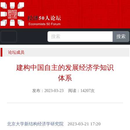
搜索
本站浏览人数：
224975621
人 |
English
论坛成员
建构中国自主的发展经济学知识
体系
发布：2023-03-23 阅读：14207次
北京大学新结构经济学研究院
2023-03-21 17:20