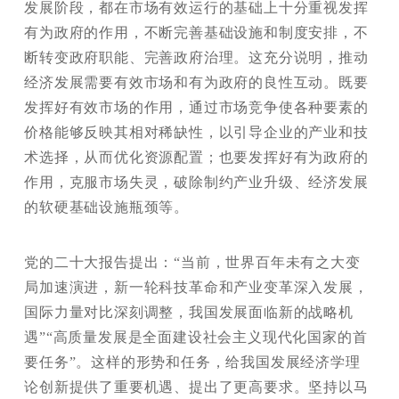
发展阶段，都在市场有效运行的基础上十分重视发挥
有为政府的作用，不断完善基础设施和制度安排，不
断转变政府职能、完善政府治理。这充分说明，推动
经济发展需要有效市场和有为政府的良性互动。既要
发挥好有效市场的作用，通过市场竞争使各种要素的
价格能够反映其相对稀缺性，以引导企业的产业和技
术选择，从而优化资源配置；也要发挥好有为政府的
作用，克服市场失灵，破除制约产业升级、经济发展
的软硬基础设施瓶颈等。
党的二十大报告提出：“当前，世界百年未有之大变
局加速演进，新一轮科技革命和产业变革深入发展，
国际力量对比深刻调整，我国发展面临新的战略机
遇”“高质量发展是全面建设社会主义现代化国家的首
要任务”。这样的形势和任务，给我国发展经济学理
论创新提供了重要机遇、提出了更高要求。坚持以马