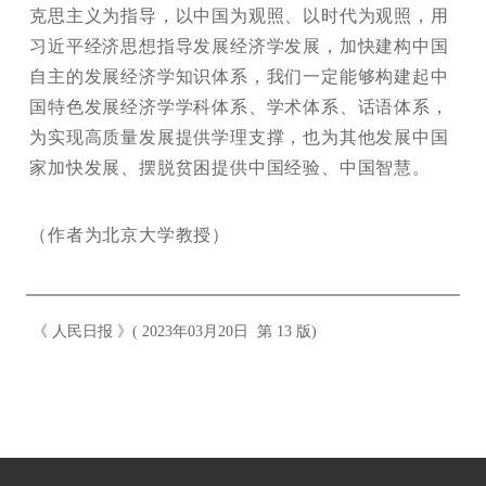
克思主义为指导，以中国为观照、以时代为观照，用
习近平经济思想指导发展经济学发展，加快建构中国
自主的发展经济学知识体系，我们一定能够构建起中
国特色发展经济学学科体系、学术体系、话语体系，
为实现高质量发展提供学理支撑，也为其他发展中国
家加快发展、摆脱贫困提供中国经验、中国智慧。
（作者为北京大学教授）
《 人民日报 》( 2023年03月20日 第 13 版)