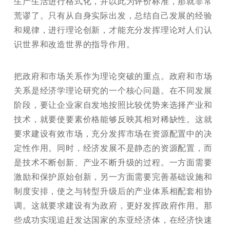
生产生活进行格式化，并以此为评价标准，那就非常
荒谬了。只有从自身实际出发，总结自己发展的经验
和规律，进行理论创新，才能充分发挥理论对人们认
识世界和改造世界的指导作用。
把政府和市场关系作为理论突破的重点。政府和市场
关系是经济学理论研究的一个核心问题。在不同发展
阶段，要让企业家自发地按照比较优势来选择产业和
技术，就要使要素价格能够反映其相对稀缺性。这就
要求建设有效市场，充分发挥市场在资源配置中的决
定性作用。同时，经济发展不是静态的资源配置，而
是技术不断创新、产业不断升级的过程。一方面需要
激励和保护原始创新，另一方面需要完善基础设施和
制度安排，使之与转型升级后的产业体系相配套相协
调。这就要求建设有为政府，更好发挥政府作用。那
些成功实现追赶发达国家的东亚经济体，在经济快速