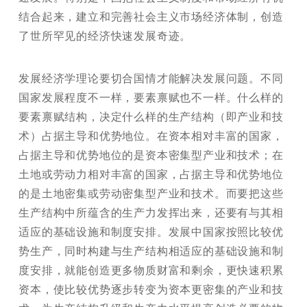
结合起来，建立和完善社会主义市场经济体制，创造
了世所罕见的经济快速发展奇迹。
发展经济学理论要切合国情才能解决发展问题。不同
国家发展程度不一样，要素禀赋也不一样。什么样的
要素禀赋结构，决定什么样的生产结构（即产业和技
术）占据主导和优势地位。在资本相对丰富的国家，
占据主导和优势地位的是资本密集型产业和技术；在
土地或劳动力相对丰富的国家，占据主导和优势地位
的是土地密集或劳动密集型产业和技术。而要把这些
生产结构中所蕴含的生产力发挥出来，还要有与其相
适应的基础设施和制度安排。发展中国家按照比较优
势生产，同时构建与生产结构相适应的基础设施和制
度安排，就能创造更多物质财富和剩余，更快速积累
资本，使比较优势逐步转变为资本更密集的产业和技