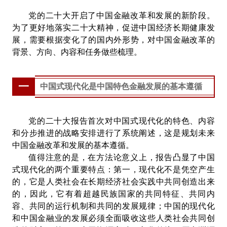
党的二十大开启了中国金融改革和发展的新阶段。
为了更好地落实二十大精神，促进中国经济长期健康发
展，需要根据变化了的国内外形势，对中国金融改革的
背景、方向、内容和任务做些梳理。
一
中国式现代化是中国特色金融发展的基本遵循
党的二十大报告首次对中国式现代化的特色、内容
和分步推进的战略安排进行了系统阐述，这是规划未来
中国金融改革和发展的基本遵循。
值得注意的是，在方法论意义上，报告凸显了中国
式现代化的两个重要特点：第一，现代化不是凭空产生
的，它是人类社会在长期经济社会实践中共同创造出来
的，因此，它有着超越民族国家的共同特征、共同内
容、共同的运行机制和共同的发展规律；中国的现代化
和中国金融业的发展必须全面吸收这些人类社会共同创