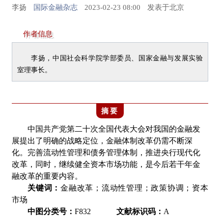
李扬
国际金融杂志
2023-02-23 08:00
发表于
北京
作者信息
李扬，中国社会科学院学部委员、国家金融与发展实验
室理事长。
摘要
中国共产党第二十次全国代表大会对我国的金融发
展提出了明确的战略定位，金融体制改革仍需不断深
化。完善流动性管理和债务管理体制，推进央行现代化
改革，同时，继续健全资本市
场功能，是今后若干年金
融改革的重要内容。
关键词：
金融改革；流动性管理；政策协调；资本
市场
中图分类号：
F832
文献标识码：
A