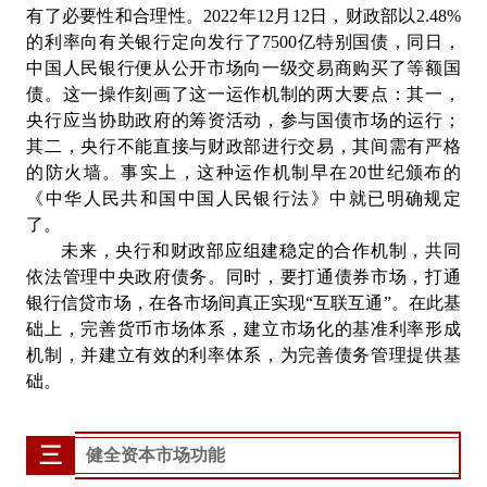
有了必要性和合理性。2022年12月12日，财政部以2.48%
的利率向有关银行定向发行了7500亿特别国债，同日，
中国人民银行便从公开市场向一级交易商购买了等额国
债。这一操作刻画了这一运作机制的两大要点：其一，
央行应当协助政府的筹资活动，参与国债市场的运行；
其二，央行不能直接与财政部进行交易，其间需有严格
的防火墙。事实上，这种运作机制早在20世纪颁布的
《中华人民共和国中国人民银行法》中就已明确规定
了。
未来，央行和财政部应组建稳定的合作机制，共同
依法管理中央政府债务。同时，要打通债券市场，打通
银行信贷市场，在各市场间真正实现“互联互通”。在此基
础上，完善货币市场体系，建立市场化的基准利率形成
机制，并建立有效的利率体系，为完善债务管理提供基
础。
三
健全资本市场功能