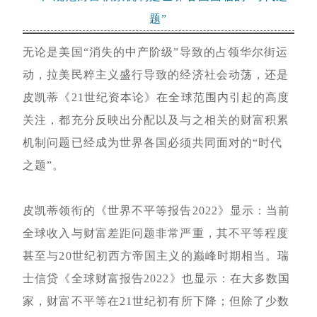
题”
无论是美国“消失的中产阶级”导致的占领华尔街运
动，拉美民粹主义盛行导致的经济社会动荡，还是
皮凯蒂《21世纪资本论》在全球范围内引起的高度
关注，都充分反映出分配以及与之相关的财富积累
机制问题已经成为世界各国必须共同面对的“时代
之题”。
皮凯蒂领衔的《世界不平等报告2022》显示：当前
全球收入与财富差距问题非常严重，其不平等程度
甚至与20世纪初西方帝国主义的巅峰时期相当。瑞
士信贷《全球财富报告2022》也显示：在大多数国
家，财富不平等在21世纪初有所下降；但除了少数