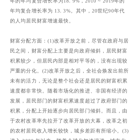
年的年均复合增长率为18. 9%，2010 ~ 2019年的
年均复合增长率为 13. 3%。其中，20世纪90年代
的人均居民财富增速最快。
财富分配方面：(1)改革开放之前，尽管在政府与居
民之间，财富分配上主要是向政府倾斜，居民财富
积累较少，但居民内部是相对平等的，没有出现较
严重的分化。(2)改革开放之后，全社会焕发出前所
未有的活力，无论是整个社会还是居民的财富积累
速度都非常快。随着市场化的推进、非国有经济的
发展，居民部门的财富积累速度超过了政府部门的
积累，分配上开始逐步向居民部门倾斜。而且，由
于农村改革率先拉开了改革开放的大幕，改革之初
的农村居民收入增长较快，城乡差距有所缩小。(3)