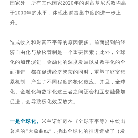
国家外，所有其他国家2020年的财富基尼系数均高
于2000年的水平，体现出财富集中度的进一步上
升。
造成收入和财富不平等的原因很多。前面提到的经
济自由化与放松管制是一个重要因素；此外，全球
化的加速演进，金融化的深度发展以及数字化的全
面推进，都在促进经济繁荣的同时，重塑了财富积
累机制，产生了不同程度的极化效应。并且，全球
化、金融化与数字化这三者之间还会相互交融叠加
促进，会导致极化效应放大。
一是全球化。
米兰诺维奇在《全球不平等》中绘出
著名的“大象曲线”，指出全球化的推进造成了（发