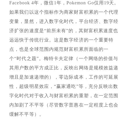
Facebook 4年，微信1年，Pokemon Go仅用19天。
如果我们以这个指标作为商家财富积累的一个代理
变量，显然，进入数字化时代，平台经济、数字经
济扩张的速度是“前所未有”的，其财富积累速度也
远远快于传统行业。这是数字经济的一个重要特
点，也是全球范围内规范财富积累所面临的一
个“时代之题”。梅特卡夫定律（一个网络的价值与
其用户数的平方成正比，反映出网络是规模效益递
增且是加速递增的），零边际成本，工作的可延展
性，超级明星效应，“赢家通吃”等，充分反映出数
字化时代对于收入与财富积累的重塑，在一定范围
内加剧了不平等（尽管数字普惠在一定程度上也会
缓解不平等）。