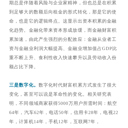
期总是伴随着风险与企业家精神，但也总是在积累
到足够大的数额后向租金的形式转化，那是它的使
命，也是它的逻辑终点。这显示出资本积累的金融
化趋势。金融化带来资本形成放缓，而金融财富积
累加速，由此产生强烈的分配效应：金融从业者工
资与金融业利润大幅提高、金融业增加值占GDP比
重不断上升、食利性收入快速攀升以及劳动收入份
额占比下降。
三是数字化。
数字化时代财富积累方式发生了很大
变化，甚至可以说是革命性的变化。相关研究表
明，不同领域商家获得5000万用户所需时间：航空
64年，汽车62年，电话50年，信用卡28年，电视22
年，计算机14年，手机12年，互联网7年，