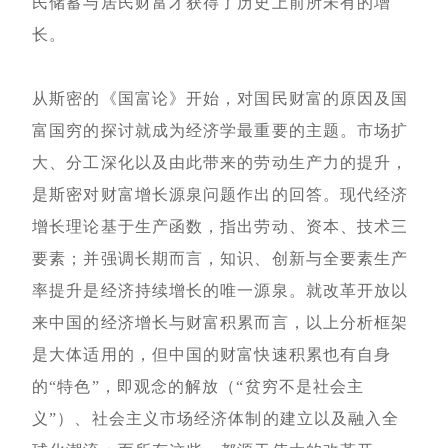
民储蓄与居民财富才获得了历史上前所未有的增
长。
从斯密的《国富论》开始，对国民财富的原因及国
富国穷的探讨就成为经济学最重要的主题。市场扩
大、分工深化以及由此带来的劳动生产力的提升，
是斯密对财富增长源泉问题作出的回答。现代经济
增长理论基于生产函数，指出劳动、资本、技术三
要素；并强调长期而言，知识、创新与全要素生产
率提升是经济持续增长的唯一源泉。就改革开放以
来中国的经济增长与财富积累而言，以上分析框架
是大体适用的，但中国的财富快速积累也有自身
的“特色”，即观念的解放（“贫穷不是社会主
义”）、社会主义市场经济体制的建立以及融入全