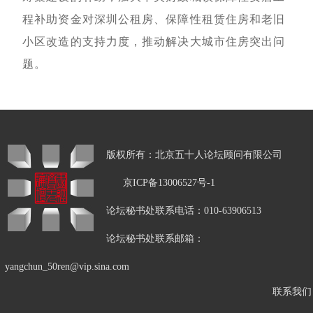
程补助资金对深圳公租房、保障性租赁住房和老旧
小区改造的支持力度，推动解决大城市住房突出问
题。
版权所有：北京五十人论坛顾问有限公司
京ICP备13006527号-1
论坛秘书处联系电话：010-63906513
论坛秘书处联系邮箱：
yangchun_50ren@vip.sina.com
联系我们