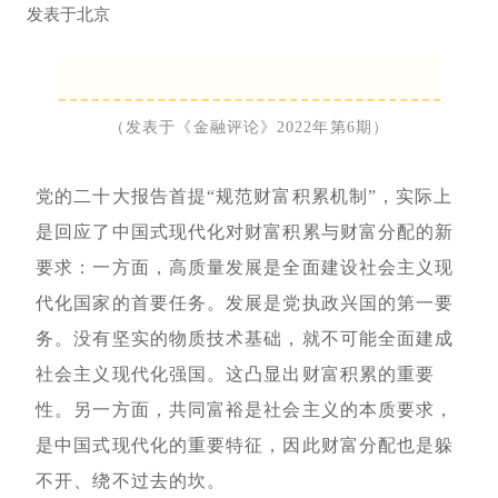
发表于
北京
（发表于《金融评论》2022年第6期）
党的二十大报告首提“规范财富积累机制”，实际上
是回应了中国式现代化对财富积累与财富分配的新
要求：一方面，高质量发展是全面建设社会主义现
代化国家的首要任务。发展是党执政兴国的第一要
务。没有坚实的物质技术基础，就不可能全面建成
社会主义现代化强国。这凸显出财富积累的重要
性。另一方面，共同富裕是社会主义的本质要求，
是中国式现代化的重要特征，因此财富分配也是躲
不开、绕不过去的坎。