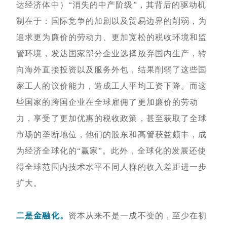
达经济体中）“消失的中产阶级”，其背后的驱动机
制在于：国际竞争的加剧以及贸易边界的削弱，为
追求更为廉价的劳动力、更加宽松的税收环境和监
管环境，发达国家部分企业选择放弃国内生产，转
向海外直接投资以及服务外包，结果削弱了这些国
家工人的议价能力，造成工人平均工资下降。而这
些国家的跨国企业在全球雇佣了更加廉价的劳动
力，享受了更加优惠的税收政策，甚至获取了全球
市场的垄断地位，他们的股东和高管获益颇丰，成
为经济全球化的“赢家”。此外，全球化的发展还使
得全球范围内技术水平不同人群的收入差距进一步
扩大。
二是金融化。
资本从来不是一成不变的，至少在初