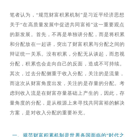
笔者认为，“规范财富积累机制”是习近平经济思想
关于“在高质量发展中促进共同富裕”这一重要观点
的新发展。首先，不再是单独讲分配，而是将积累
和分配放在一起讲，突出了财富积累与分配之间的
辩证统一关系。没有积累，分配无从谈起，而忽视
分配，积累也会走向自己的反面，造成不可持续。
其次，过去分配侧重于收入分配，关注的是流量，
而这次从财富角度出发，关注的是存量的分配。考
虑到收入流是在财富存量基础上产生的，因此，存
量角度的分配，是从根源上来寻找共同富裕的解决
方案，是对收入分配的重要补充。
一、规范财富积累机制是世界各国面临的“时代之