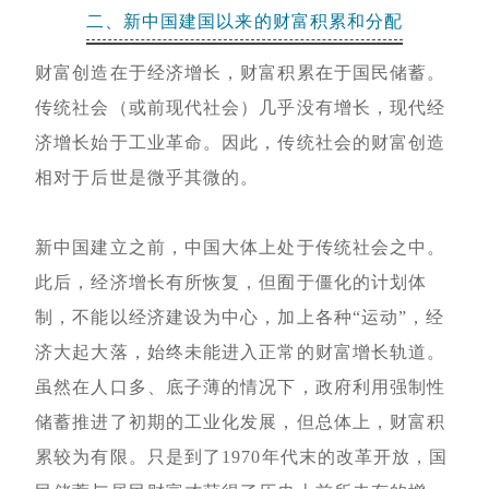
二、新中国建国以来的财富积累和分配
财富创造在于经济增长，财富积累在于国民储蓄。
传统社会（或前现代社会）几乎没有增长，现代经
济增长始于工业革命。因此，传统社会的财富创造
相对于后世是微乎其微的。
新中国建立之前，中国大体上处于传统社会之中。
此后，经济增长有所恢复，但囿于僵化的计划体
制，不能以经济建设为中心，加上各种“运动”，经
济大起大落，始终未能进入正常的财富增长轨道。
虽然在人口多、底子薄的情况下，政府利用强制性
储蓄推进了初期的工业化发展，但总体上，财富积
累较为有限。只是到了1970年代末的改革开放，国