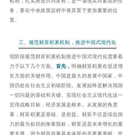
机制，扎实推进共同富裕，是一项现实而紧迫的任
务，要在中央政策议程中将其置于更加重要的位
置。
三、规范财富积累机制，推进中国式现代化
现阶段规范财富积累机制推进中国式现代化需要着
力于以下几个方面。
首先，
明确财富积累在促进增
长方面的关键作用。中国是最大的发展中国家，中
国仍处在社会主义初级阶段。发展始终是解决我国
一切问题的基础和关键。实现社会主义现代化这一
宏伟战略目标，经济发展是根本。从发展的角度
看，财富积累是基础、是前提。财富不仅是综合国
力的最为贴切的衡量指标，财富还是未来增长的重
要支撑，因为财富存量基本体现的是要素禀赋。世